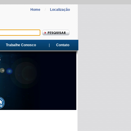
Home
/
Localização
Trabalhe Conosco
Contato