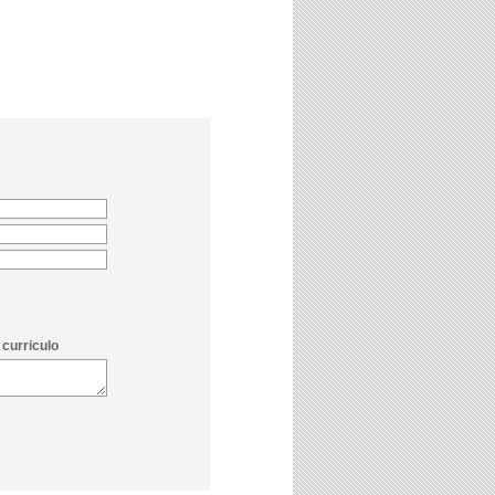
curriculo