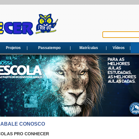
Projetos
Passatempo
Matrículas
Vídeos
RABALE CONOSCO
COLAS PRO CONHECER