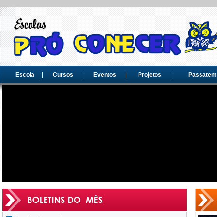
Escola
Cursos
Eventos
Projetos
Passatem