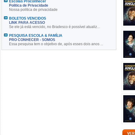
Escolas Proconhecer
Politica de Privacidade
Nossa politica de privacidade
BOLETOS VENCIDOS
LINK PARA ACESSO
Se ele já está vencido, no Bradesco é possível atualiz...
PESQUISA ESCOLA & FAMÍLIA
PRO CONHECER - SOMOS
Essa pesquisa tem o objetivo de, após esses dois anos ...