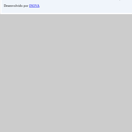
Desenvolvido por
INOVA