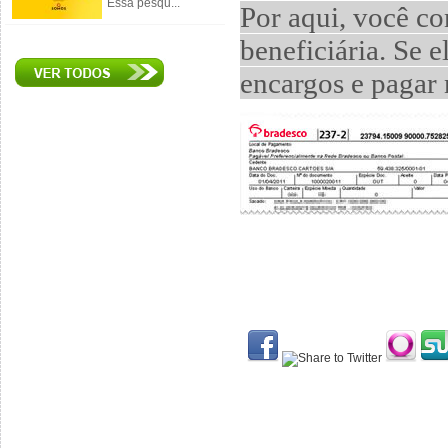
Essa pesqu...
Por aqui, você co
beneficiária
. Se e
encargos e pagar