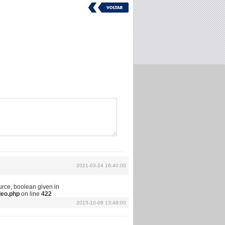
2021-03-24 16:40:00
urce, boolean given in
deo.php
on line
422
2015-10-06 13:48:00