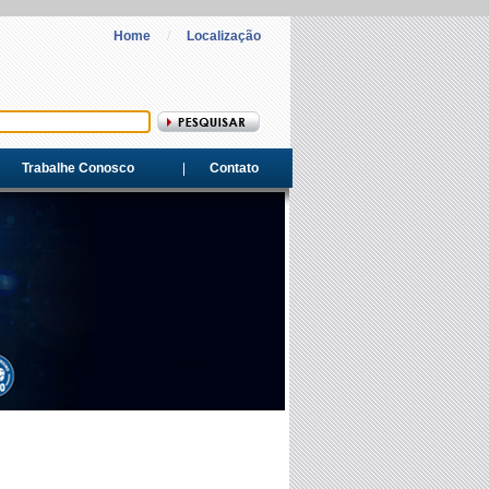
Home
/
Localização
Trabalhe Conosco
Contato