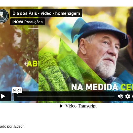
cado por: Edson