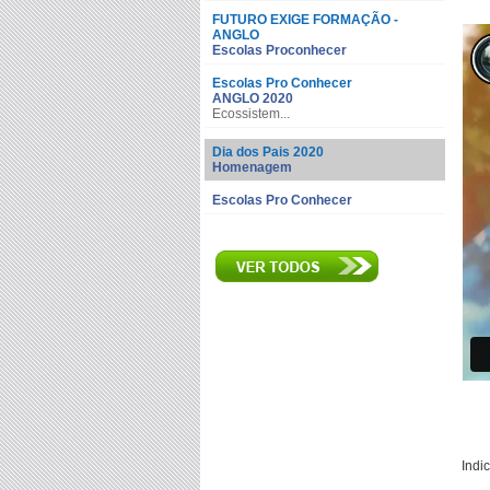
FUTURO EXIGE FORMAÇÃO -
ANGLO
Escolas Proconhecer
Escolas Pro Conhecer
ANGLO 2020
Ecossistem...
Dia dos Pais 2020
Homenagem
Escolas Pro Conhecer
Indi