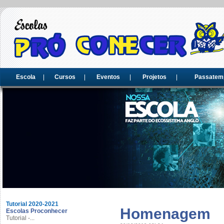
Escola
Cursos
Eventos
Projetos
Passatem
Tutorial 2020-2021
Homenagem
Escolas Proconhecer
Tutorial -...