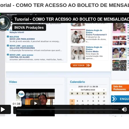
torial - COMO TER ACESSO AO BOLETO DE MENSA